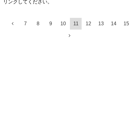
リンクしてください。
7
8
9
10
11
12
13
14
15