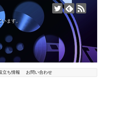
ています。
役立ち情報
お問い合わせ