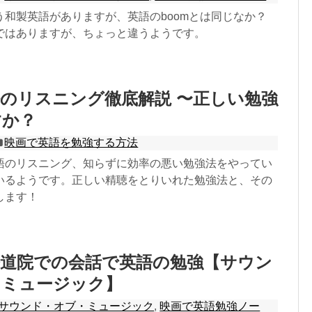
う和製英語がありますが、英語のboomとは同じなか？
ではありますが、ちょっと違うようです。
のリスニング徹底解説 〜正しい勉強
すか？
映画で英語を勉強する方法
語のリスニング、知らずに効率の悪い勉強法をやってい
いるようです。正しい精聴をとりいれた勉強法と、その
します！
修道院での会話で英語の勉強【サウン
・ミュージック】
サウンド・オブ・ミュージック
,
映画で英語勉強ノー