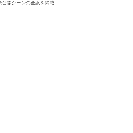
未公開シーンの全訳を掲載。