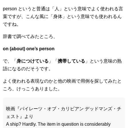
person というと普通は「人」という意味でよく使われる言
葉ですが、こんな風に「身体」という意味でも使われるん
ですね。
辞書で調べてみたところ、
on (about) one’s person
で、「
身につけている
」「
携帯している
」という意味の熟
語になるのだそうです。
よく使われる表現なのかと他の映画で用例を探してみたと
ころ、けっこうありました。
映画『パイレーツ・オブ・カリビアン デッドマンズ・チ
ェスト』より
A ship? Hardly. The item in question is considerably