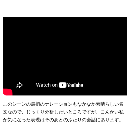
このシーンの最初のナレーションもなかなか素晴らしい名
文なので、じっくり分析したいところですが、こんかい私
が気になった表現はそのあとのふたりの会話にあります。