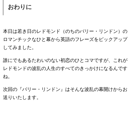
おわりに
本日は若き日のレドモンド（のちのバリー・リンドン）の
ロマンチックなひと幕から英語のフレーズをピックアップ
してみました。
誰にでもあるたわいのない初恋のひとコマですが、これが
レドモンドの波乱の人生のすべてのきっかけになるんです
ね。
次回の『バリー・リンドン』はそんな波乱の幕開けからお
送りいたします。