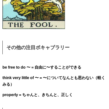
その他の注目ボキャブラリー
be free to do 〜 = 自由に〜することができる
think very little of 〜 = 〜についてなんとも思わない（軽く
みる）
properly = ちゃんと、きちんと、正しく