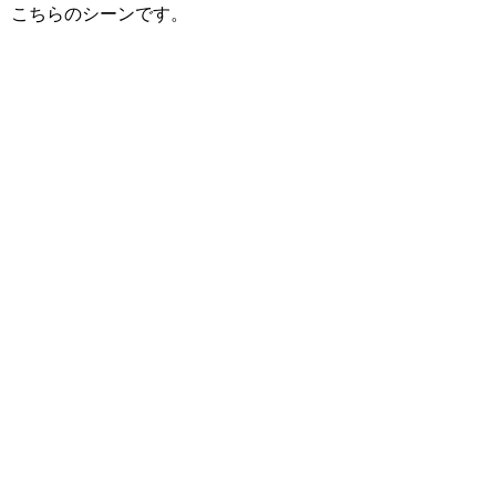
こちらのシーンです。