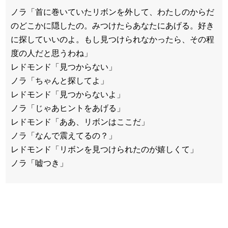
ノラ「首に巻いていたリボンを外して、わたしのからだ
のどこかに隠したの。みつけたらあなたにあげる。好き
に探していいのよ。もし見つけられなかったら、その程
度の人だと思うわね」
レドモンド「見つからない」
ノラ「ちゃんと探してよ」
レドモンド「見つからないよ」
ノラ「じゃあヒントをあげる」
レドモンド「ああ、リボンはここだ」
ノラ「なんで震えてるの？」
レドモンド「リボンを見つけられたのが嬉しくて」
ノラ「嘘つき」