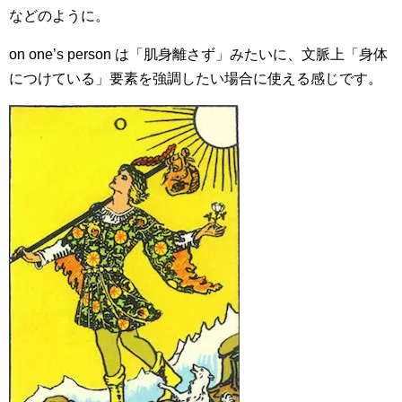
などのように。
on one’s person は「肌身離さず」みたいに、文脈上「身体
につけている」要素を強調したい場合に使える感じです。