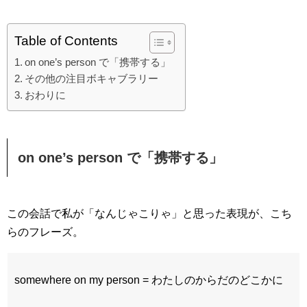
Table of Contents
on one’s person で「携帯する」
その他の注目ボキャブラリー
おわりに
on one’s person で「携帯する」
この会話で私が「なんじゃこりゃ」と思った表現が、こち
らのフレーズ。
somewhere on my person = わたしのからだのどこかに