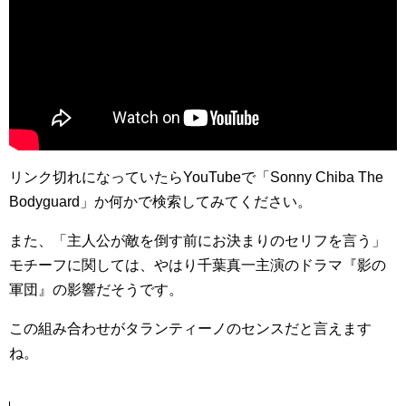
リンク切れになっていたらYouTubeで「Sonny Chiba The
Bodyguard」か何かで検索してみてください。
また、「主人公が敵を倒す前にお決まりのセリフを言う」
モチーフに関しては、やはり千葉真一主演のドラマ『影の
軍団』の影響だそうです。
この組み合わせがタランティーノのセンスだと言えます
ね。