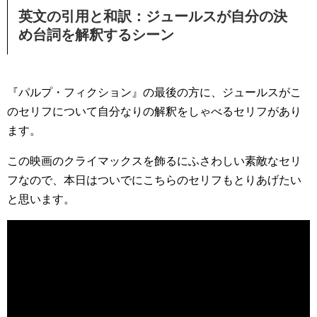
英文の引用と和訳：ジュールスが自分の決
め台詞を解釈するシーン
『パルプ・フィクション』の最後の方に、ジュールスがこ
のセリフについて自分なりの解釈をしゃべるセリフがあり
ます。
この映画のクライマックスを飾るにふさわしい素敵なセリ
フなので、本日はついでにこちらのセリフもとりあげたい
と思います。