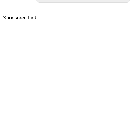
Sponsored Link