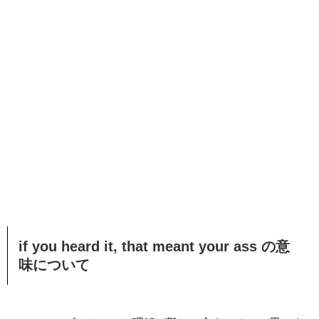
if you heard it, that meant your ass の意
味について