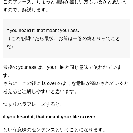
このフレーズ、ちょっと理解が難しい方もいるかと思いま
すので、解説します。
if you heard it, that meant your ass.
（これを聞いたら最後、お前は一巻の終わりってこと
だ）
最後の your ass は、your life と同じ意味で使われていま
す。
さらに、この後に is over のような意味が省略されていると
考えると理解しやすいと思います。
つまりパラフレーズすると、
if you heard it, that meant your life is over.
という意味のセンテンスということになります。