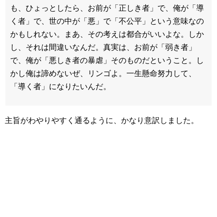
も、ひょっとしたら、お前が「正しき者」で、俺が「導
く者」で、世の中が「悪」で「不公平」という意味なの
かもしれない。まあ、その考えは都合がいいよな。しか
し、それは間違いなんだ。真実は、お前が「弱き者」
で、俺が「悪しき者の暴虐」そのものだということ。し
かし俺は諦めないぜ、リンゴよ。一生懸命努力して、
「導く者」になりたいんだ。
主旨がわやりやすく通るように、かなり意訳しました。