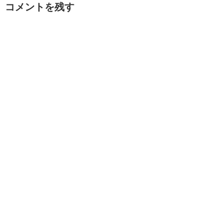
コメントを残す