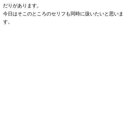
だりがあります。
今日はそこのところのセリフも同時に扱いたいと思いま
す。