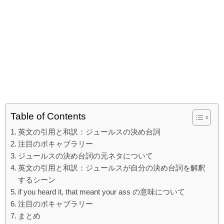
Table of Contents
英文の引用と和訳：ジュールスの決め台詞
注目のボキャブラリー
ジュールスの決め台詞の元ネタについて
英文の引用と和訳：ジュールスが自分の決め台詞を解釈
するシーン
if you heard it, that meant your ass の意味について
注目のボキャブラリー
まとめ