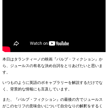
本日はタランティーノの映画『パルプ・フィクション』か
ら、ジュールスの有名な決め台詞をとりあげたいと思いま
す。
いつものように英語のボキャブラリーを解説するだけでな
く、背景的な情報にも言及しています。
また、『パルプ・フィクション』の最後の方でジュールス
がこのセリフの意味合いについて自分なりの解釈をするく