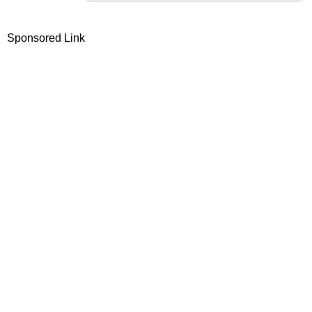
Sponsored Link