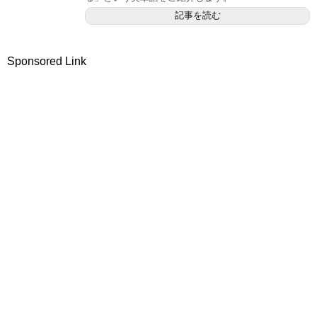
記事を読む
Sponsored Link