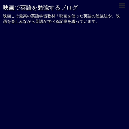
映画で英語を勉強するブログ
映画こそ最高の英語学習教材！映画を使った英語の勉強法や、映
画を楽しみながら英語が学べる記事を綴っています。