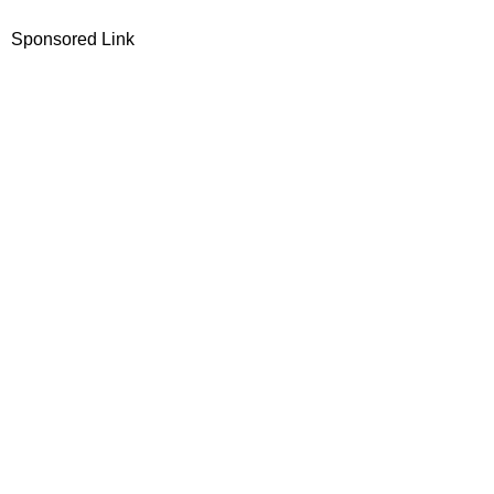
Sponsored Link