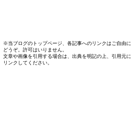
※当ブログのトップページ、各記事へのリンクはご自由に
どうぞ。許可はいりません。
文章や画像を引用する場合は、出典を明記の上、引用元に
リンクしてください。