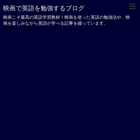
映画で英語を勉強するブログ
映画こそ最高の英語学習教材！映画を使った英語の勉強法や、映
画を楽しみながら英語が学べる記事を綴っています。