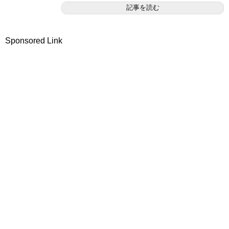
記事を読む
Sponsored Link