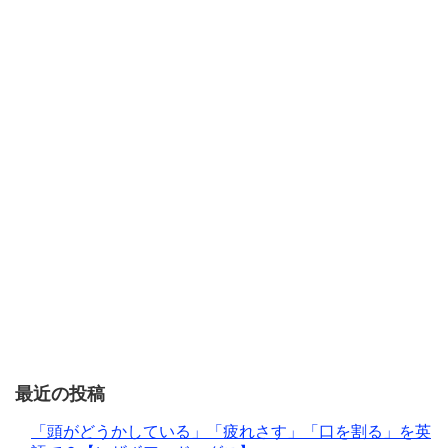
最近の投稿
「頭がどうかしている」「疲れさす」「口を割る」を英