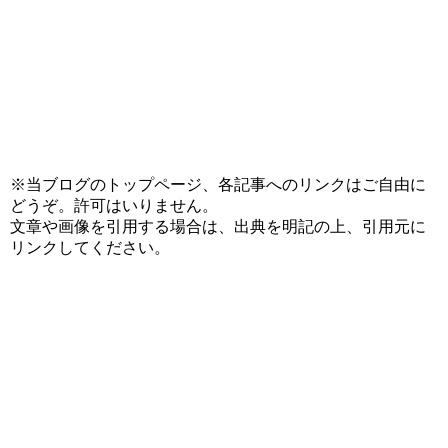
※当ブログのトップページ、各記事へのリンクはご自由に
どうぞ。許可はいりません。
文章や画像を引用する場合は、出典を明記の上、引用元に
リンクしてください。