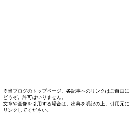
※当ブログのトップページ、各記事へのリンクはご自由に
どうぞ。許可はいりません。
文章や画像を引用する場合は、出典を明記の上、引用元に
リンクしてください。