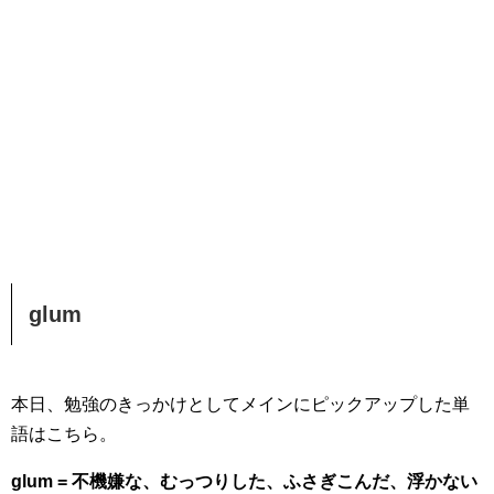
glum
本日、勉強のきっかけとしてメインにピックアップした単
語はこちら。
glum = 不機嫌な、むっつりした、ふさぎこんだ、浮かない