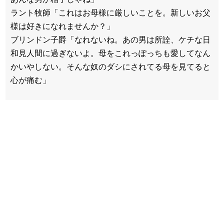
ラント牧師「これはお母様に厳しいことを。新しいお父
様は好きになれませんか？」
ブリンドン子爵「なれないね。あの男は所詮、ケチな日
和見人間に過ぎないよ。母をこれっぽっちも愛してなん
かいやしない。そんな奴のダシにされてる母を見てると
心が痛む」