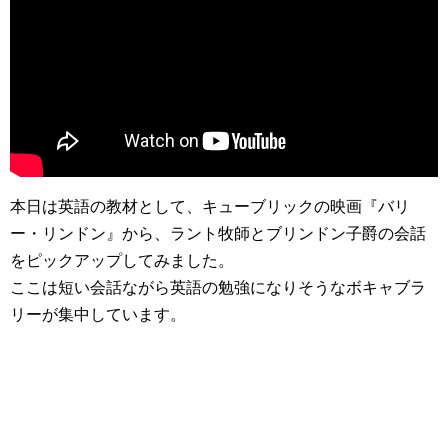
本日は英語の教材として、キューブリックの映画『バリ
ー・リンドン』から、ラント牧師とブリンドン子爵の会話
をピックアップしてみました。
ここは短い会話ながら英語の勉強になりそうなボキャブラ
リーが集中しています。