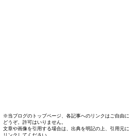
※当ブログのトップページ、各記事へのリンクはご自由に
どうぞ。許可はいりません。
文章や画像を引用する場合は、出典を明記の上、引用元に
リンクしてください。