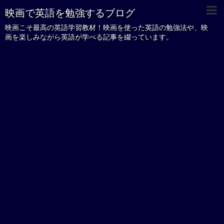
映画で英語を勉強するブログ
映画こそ最高の英語学習教材！映画を使った英語の勉強法や、映
画を楽しみながら英語が学べる記事を綴っています。