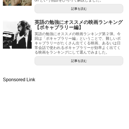
on という熟語をひろって解説しました。
記事を読む
英語の勉強にオススメの映画ランキング
【ボキャブラリー編】
英語の勉強にオススメの映画ランキング第２弾。今
回は「ボキャブラリー編」ということで、難しいボ
キャブラリーがたくさん出てくる映画、あるいは日
常会話で使われるボキャブラリーが効率よく出てく
る映画をランキングにして選んでみました。
記事を読む
Sponsored Link