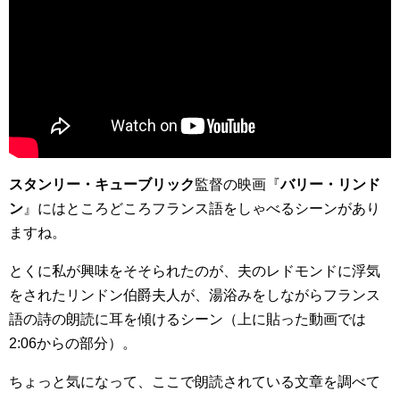
スタンリー・キューブリック
監督の映画『
バリー・リンド
ン
』にはところどころフランス語をしゃべるシーンがあり
ますね。
とくに私が興味をそそられたのが、夫のレドモンドに浮気
をされたリンドン伯爵夫人が、湯浴みをしながらフランス
語の詩の朗読に耳を傾けるシーン（上に貼った動画では
2:06からの部分）。
ちょっと気になって、ここで朗読されている文章を調べて