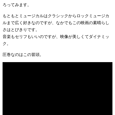
ろってみます。
もともとミュージカルはクラシックからロックミュージカ
ルまで広く好きなのですが、なかでもこの映画の素晴らし
さはとびきりです。
音楽もセリフもいいのですが、映像が美しくてダイナミッ
ク。
圧巻なのはこの冒頭。