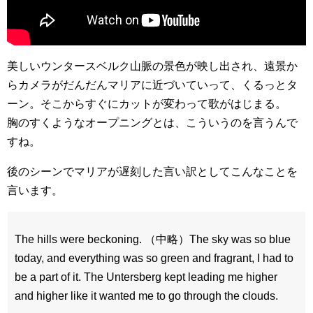
美しいウンタースベルク山脈の景色が映し出され、遠景か
らカメラがだんだんマリアに近づいていって、くるっとタ
ーン。そこからすぐにカットが変わって歌がはじまる。
胸のすくようなオープニングとは、こういうのを言うんで
すね。
後のシーンでマリアが遅刻した言い訳としてこんなことを
言います。
The hills were beckoning. （中略）The sky was so blue
today, and everything was so green and fragrant, I had to
be a part of it. The Untersberg kept leading me higher
and higher like it wanted me to go through the clouds.