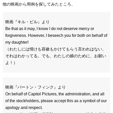
他の映画から用例を探してみたところ、
映画『キル・ビル』より
Be that as it may, I know I do not deserve mercy or
forgiveness. However, I beseech you for both on behalf of
my daughter!
（わたしには情けも容赦もかけてもらう言われはない、
それはわかってる。でも、わたしの娘のために、お願い
よ！）
映画『バートン・フィンク』より
On behalf of Capitol Pictures, the administration, and all
of the stockholders, please accept this as a symbol of our
apology and respect.