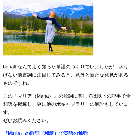
behalf なんてよく知った単語のつもりでいましたが、さり
げない前置詞に注目してみると、意外と新たな発見がある
ものですね。
この『マリア（Maria）』の歌詞に関しては以下の記事で全
和訳を掲載し、更に他のボキャブラリーの解説もしていま
す。
ぜひお読みください。
『Maria』の歌詞（和訳）で英語の勉強