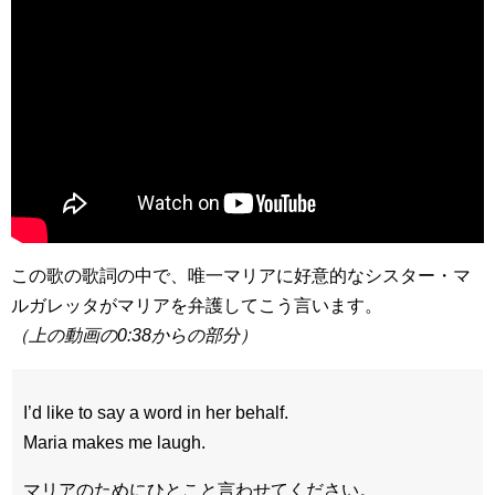
この歌の歌詞の中で、唯一マリアに好意的なシスター・マ
ルガレッタがマリアを弁護してこう言います。
（上の動画の0:38からの部分）
I’d like to say a word in her behalf.
Maria makes me laugh.
マリアのためにひとこと言わせてください。