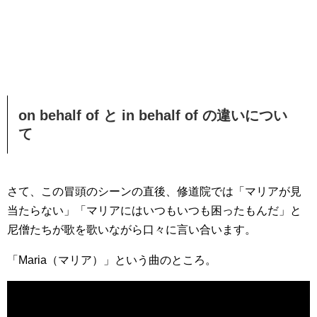
on behalf of と in behalf of の違いについ
て
さて、この冒頭のシーンの直後、修道院では「マリアが見
当たらない」「マリアにはいつもいつも困ったもんだ」と
尼僧たちが歌を歌いながら口々に言い合います。
「Maria（マリア）」という曲のところ。