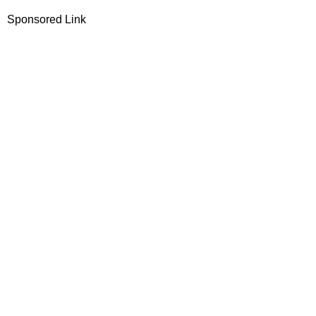
Sponsored Link