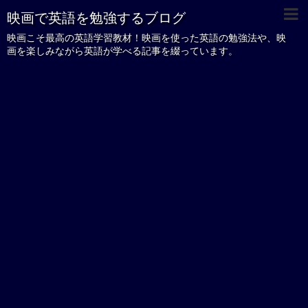
映画で英語を勉強するブログ
映画こそ最高の英語学習教材！映画を使った英語の勉強法や、映
画を楽しみながら英語が学べる記事を綴っています。