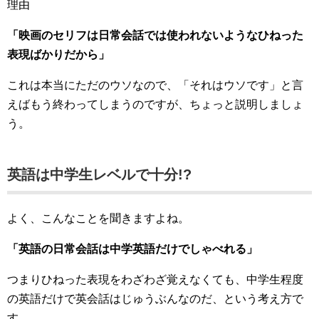
理由
「映画のセリフは日常会話では使われないようなひねった
表現ばかりだから」
これは本当にただのウソなので、「それはウソです」と言
えばもう終わってしまうのですが、ちょっと説明しましょ
う。
英語は中学生レベルで十分!?
よく、こんなことを聞きますよね。
「英語の日常会話は中学英語だけでしゃべれる」
つまりひねった表現をわざわざ覚えなくても、中学生程度
の英語だけで英会話はじゅうぶんなのだ、という考え方で
す。