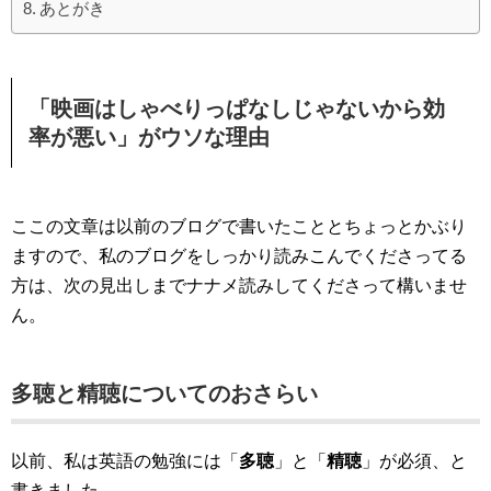
あとがき
「映画はしゃべりっぱなしじゃないから効
率が悪い」がウソな理由
ここの文章は以前のブログで書いたこととちょっとかぶり
ますので、私のブログをしっかり読みこんでくださってる
方は、次の見出しまでナナメ読みしてくださって構いませ
ん。
多聴と精聴についてのおさらい
以前、私は英語の勉強には「
多聴
」と「
精聴
」が必須、と
書きました。