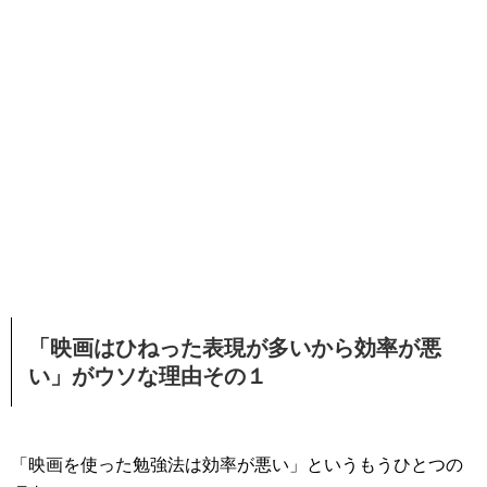
「映画はひねった表現が多いから効率が悪
い」がウソな理由その１
「映画を使った勉強法は効率が悪い」というもうひとつの