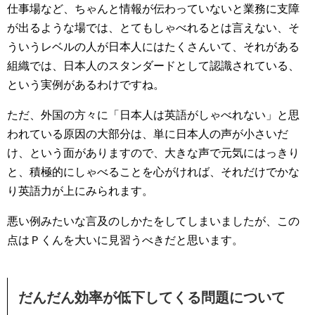
仕事場など、ちゃんと情報が伝わっていないと業務に支障
が出るような場では、とてもしゃべれるとは言えない、そ
ういうレベルの人が日本人にはたくさんいて、それがある
組織では、日本人のスタンダードとして認識されている、
という実例があるわけですね。
ただ、外国の方々に「日本人は英語がしゃべれない」と思
われている原因の大部分は、単に日本人の声が小さいだ
け、という面がありますので、大きな声で元気にはっきり
と、積極的にしゃべることを心がければ、それだけでかな
り英語力が上にみられます。
悪い例みたいな言及のしかたをしてしまいましたが、この
点はＰくんを大いに見習うべきだと思います。
だんだん効率が低下してくる問題について