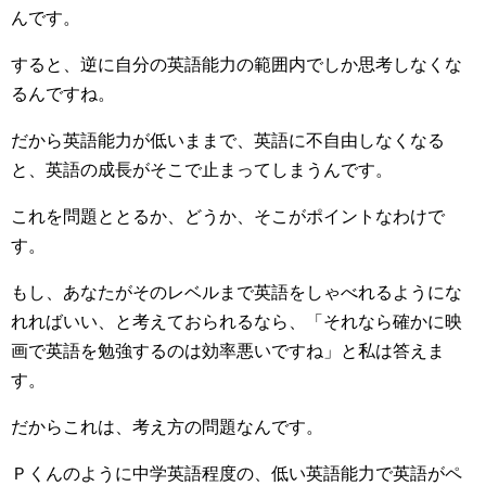
んです。
すると、逆に自分の英語能力の範囲内でしか思考しなくな
るんですね。
だから英語能力が低いままで、英語に不自由しなくなる
と、英語の成長がそこで止まってしまうんです。
これを問題ととるか、どうか、そこがポイントなわけで
す。
もし、あなたがそのレベルまで英語をしゃべれるようにな
れればいい、と考えておられるなら、「それなら確かに映
画で英語を勉強するのは効率悪いですね」と私は答えま
す。
だからこれは、考え方の問題なんです。
Ｐくんのように中学英語程度の、低い英語能力で英語がペ