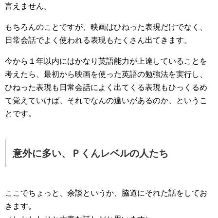
言えません。
もちろんのことですが、映画はひねった表現だけでなく、
日常会話でよく使われる表現もたくさん出てきます。
今から１年以内にはかなり英語能力が上達していることを
考えたら、最初から映画を使った英語の勉強法を実行し、
ひねった表現も日常会話によく出てくる表現もひっくるめ
て覚えていけば、それでなんの違いがあるのか、というこ
とです。
意外に多い、Ｐくんレベルの人たち
ここでちょっと、余談というか、脇道にそれた話をしてお
きます。