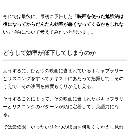
それでは最後に、最初に予告した「
映画を使った勉強法は
後になってからだんだん効率が悪くなってくるかもしれな
い
」傾向について考えてみたいと思います。
どうして効率が低下してしまうのか
ようするに、ひとつの映画に含まれているボキャブラリー
とリスニングをすべてテキストにあたって把握して、その
うえで、その映画を何度もくりかえし見る。
そうすることによって、その映画に含まれたボキャブラリ
ーとリスニングのパターンが頭に定着して、英語力にな
る。
では最低限、いったいひとつの映画を何度くりかえし見れ