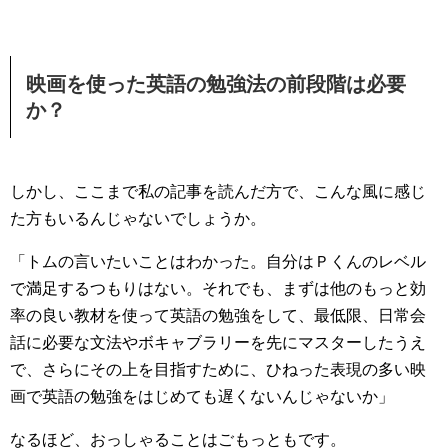
映画を使った英語の勉強法の前段階は必要
か？
しかし、ここまで私の記事を読んだ方で、こんな風に感じ
た方もいるんじゃないでしょうか。
「トムの言いたいことはわかった。自分はＰくんのレベル
で満足するつもりはない。それでも、まずは他のもっと効
率の良い教材を使って英語の勉強をして、最低限、日常会
話に必要な文法やボキャブラリーを先にマスターしたうえ
で、さらにその上を目指すために、ひねった表現の多い映
画で英語の勉強をはじめても遅くないんじゃないか」
なるほど、おっしゃることはごもっともです。