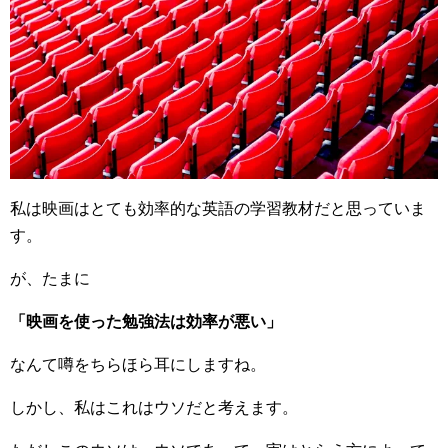
私は映画はとても効率的な英語の学習教材だと思っていま
す。
が、たまに
「映画を使った勉強法は効率が悪い」
なんて噂をちらほら耳にしますね。
しかし、私はこれはウソだと考えます。