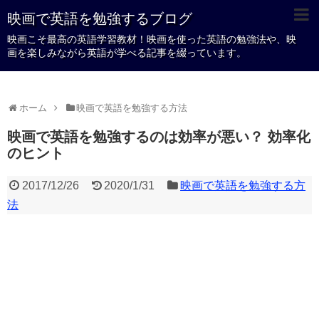
映画で英語を勉強するブログ
映画こそ最高の英語学習教材！映画を使った英語の勉強法や、映
画を楽しみながら英語が学べる記事を綴っています。
ホーム
映画で英語を勉強する方法
映画で英語を勉強するのは効率が悪い？ 効率化
のヒント
2017/12/26
2020/1/31
映画で英語を勉強する方
法