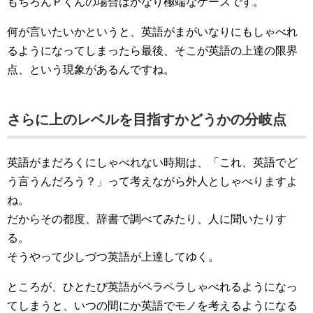
もちろんＰくんの場合はかなり極端なケースです。
何が言いたいかというと、英語がまがいなりにもしゃべれ
るようになってしまったら最後、そこが英語の上達の限界
点、という現象があるんですね。
さらに上のレベルを目指すかどうかの分岐点
英語がまだろくにしゃべれない時期は、「これ、英語でど
う言うんだろう？」って考えながら外人としゃべりますよ
ね。
だからその都度、辞書で調べてみたり、人に聞いたりす
る。
そうやって少しづつ英語が上達してゆく。
ところが、ひとたび英語がペラペラしゃべれるようになっ
てしまうと、いつの間にか英語でモノを考えるようになる