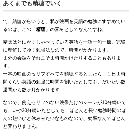
あくまでも精聴でいく
で、結論からいうと、私が映画を英語の勉強にすすめてい
るのは、この「
精聴
」の素材としてなんですね。
精聴はとにかくしゃべっている英語を一語一句一節、完璧
に理解してゆく勉強法なので、時間がかかります。
１分の会話をそれこそ１時間かけたりすることもありま
す。
一本の映画のセリフすべてを精聴するとしたら、１日１時
間くらい英語の勉強に時間を割いたとしても、だいたい数
週間から数ヶ月かかります。
なので、例えセリフのない映像だけのシーンが10分続いて
も、いや20分続いたとしても、ほとんど長い勉強時間のほ
んの短いひと休みみたいなものなので、効率なんてほとん
ど変わりません。