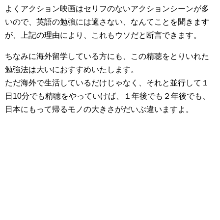
よくアクション映画はセリフのないアクションシーンが多
いので、英語の勉強には適さない、なんてことを聞きます
が、上記の理由により、これもウソだと断言できます。
ちなみに海外留学している方にも、この精聴をとりいれた
勉強法は大いにおすすめいたします。
ただ海外で生活しているだけじゃなく、それと並行して１
日10分でも精聴をやっていけば、１年後でも２年後でも、
日本にもって帰るモノの大きさがだいぶ違いますよ。