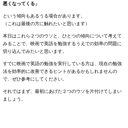
悪くなってくる」
という傾向もあるうる場合があります。
（これは最後の方に触れたいと思います）
本日はこれら２つのウソと、ひとつの傾向について考えて
みることで、映画で英語を勉強するうえでの効率の問題に
切り込んでみたいと思います。
すでに映画で英語の勉強を実行している方は、現在の勉強
法を効率的に改善できるヒントがあるかもしれませんの
で、ぜひ参考にしてください。
それではまず、最初にあげた２つのウソを片付けてしまい
ましょう。