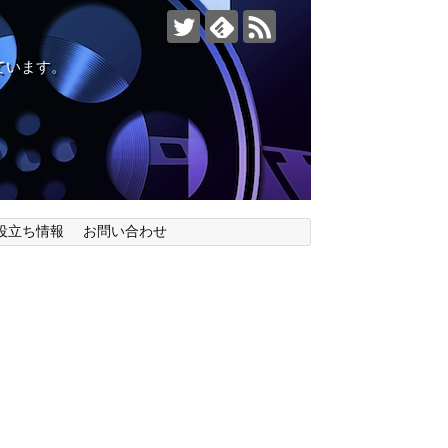
ています。
役立ち情報
お問い合わせ