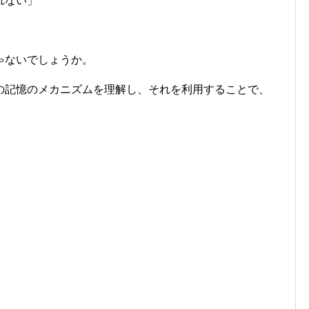
れない」
ゃないでしょうか。
の記憶のメカニズムを理解し、それを利用することで、
。