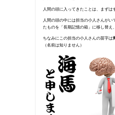
人間の頭に入ってきたことは、まずは
人間の頭の中には担当の小人さんがい
たものを「長期記憶の箱」に移し替え
ちなみにこの担当の小人さんの苗字は
（名前は知りません）