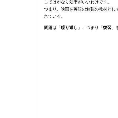
してはかなり効率がいいわけです。
つまり、映画を英語の勉強の教材とし
れている。
問題は「
繰り返し
」、つまり「
復習
」