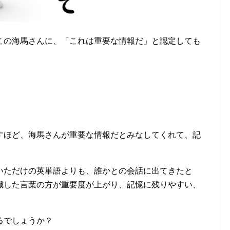
この海馬さんに、「これは重要な情報だ」と認定しても
すほど、海馬さんが重要な情報だとみなしてくれて、記
いただけの英単語よりも、誰かとの会話に出てきたと
識した言葉の方が重要度が上がり、記憶に残りやすい、
るでしょうか？