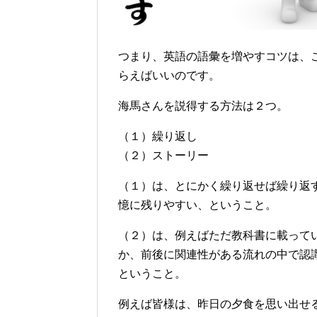
つまり、英語の語彙を増やすコツは、
らえばいいのです。
海馬さんを説得する方法は２つ。
（１）繰り返し
（２）ストーリー
（１）は、とにかく繰り返せば繰り返
憶に残りやすい、ということ。
（２）は、例えばただ教科書に載って
か、前後に関連性がある流れの中で認
ということ。
例えば皆様は、昨日の夕食を思い出せ