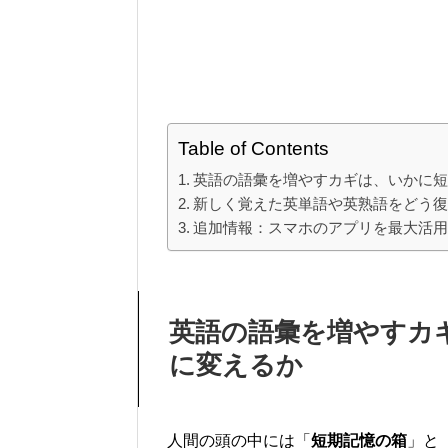
Table of Contents
英語の語彙を増やすカギは、いかに
新しく覚えた英単語や英熟語をどう
追加情報：スマホのアプリを最大活
英語の語彙を増やすカ
に変えるか
人間の頭の中には「
短期記憶の箱
」と