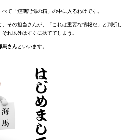
すべて「短期記憶の箱」の中に入るわけです。
て、その担当さんが、「これは重要な情報だ」と判断し
、それ以外はすぐに捨ててしまう。
海馬さん
といいます。