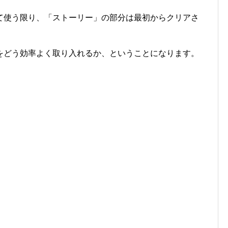
て使う限り、「ストーリー」の部分は最初からクリアさ
をどう効率よく取り入れるか、ということになります。