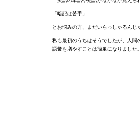
「英語の単語や熟語がなかなか覚えら
「暗記は苦手」
とお悩みの方、まだいらっしゃるんじ
私も最初のうちはそうでしたが、人間
語彙を増やすことは簡単になりました